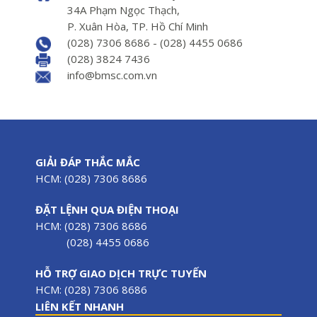
34A Phạm Ngọc Thạch,
P. Xuân Hòa, TP. Hồ Chí Minh
(028) 7306 8686 - (028) 4455 0686
(028) 3824 7436
info@bmsc.com.vn
GIẢI ĐÁP THẮC MẮC
HCM: (028) 7306 8686
ĐẶT LỆNH QUA ĐIỆN THOẠI
HCM: (028) 7306 8686
(028) 4455 0686
HỖ TRỢ GIAO DỊCH TRỰC TUYẾN
HCM: (028) 7306 8686
LIÊN KẾT NHANH