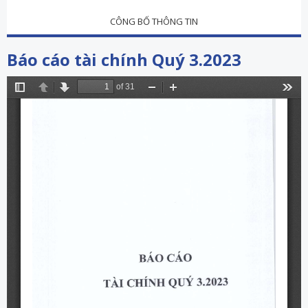
CÔNG BỐ THÔNG TIN
Báo cáo tài chính Quý 3.2023