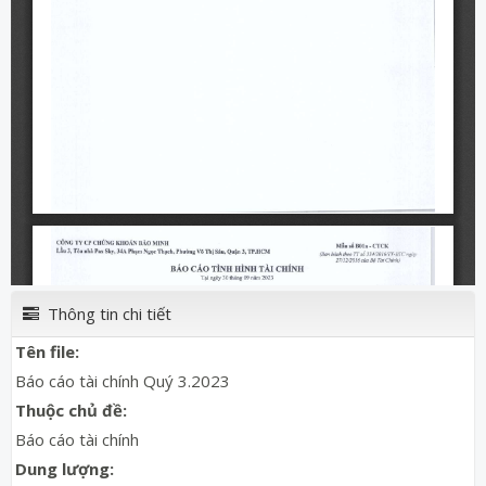
Thông tin chi tiết
Tên file:
Báo cáo tài chính Quý 3.2023
Thuộc chủ đề:
Báo cáo tài chính
Dung lượng: