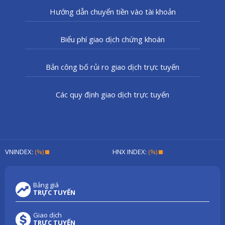
Hướng dẫn chuyển tiền vào tài khoản
Biểu phí giao dịch chứng khoán
Bản công bố rủi ro giao dịch trực tuyến
Các quy định giao dịch trực tuyến
VNINDEX:
(%)
HNX INDEX:
(%)
Bảng giá
TRỰC TUYẾN
Giao dịch
TRỰC TUYẾN