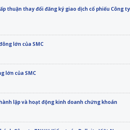
ấp thuận thay đổi đăng ký giao dịch cổ phiếu Công ty
 đông lớn của SMC
ng lớn của SMC
 thành lập và hoạt động kinh doanh chứng khoán