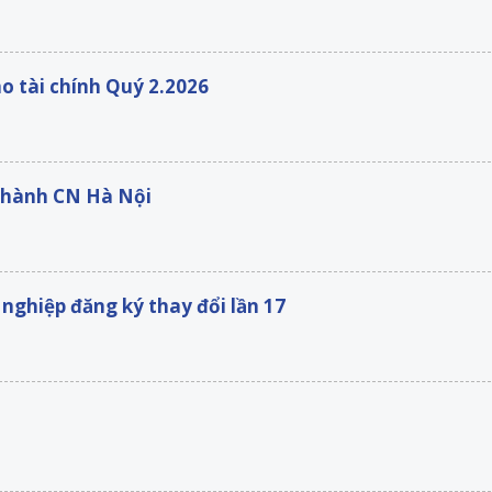
o tài chính Quý 2.2026
 thành CN Hà Nội
nghiệp đăng ký thay đổi lần 17