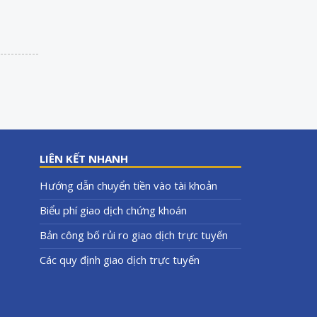
LIÊN KẾT NHANH
Hướng dẫn chuyển tiền vào tài khoản
Biểu phí giao dịch chứng khoán
Bản công bố rủi ro giao dịch trực tuyến
Các quy định giao dịch trực tuyến