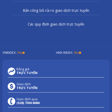
Bản công bố rủi ro giao dịch trực tuyến
Các quy định giao dịch trực tuyến
VNINDEX:
(%)
HNX INDEX:
(%)
Bảng giá
TRỰC TUYẾN
Giao dịch
TRỰC TUYẾN
Giao dịch qua
(028) 7306 8686