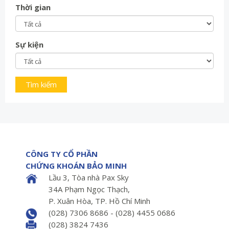
Thời gian
Sự kiện
CÔNG TY CỔ PHẦN
CHỨNG KHOÁN BẢO MINH
Lầu 3, Tòa nhà Pax Sky
34A Phạm Ngọc Thạch,
P. Xuân Hòa, TP. Hồ Chí Minh
(028) 7306 8686 - (028) 4455 0686
(028) 3824 7436