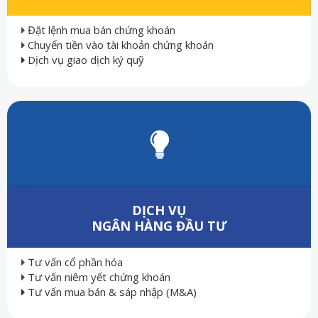
Đặt lệnh mua bán chứng khoán
Chuyển tiền vào tài khoản chứng khoán
Dịch vụ giao dịch ký quỹ
DỊCH VỤ
NGÂN HÀNG ĐẦU TƯ
Tư vấn cổ phần hóa
Tư vấn niêm yết chứng khoán
Tư vấn mua bán & sáp nhập (M&A)