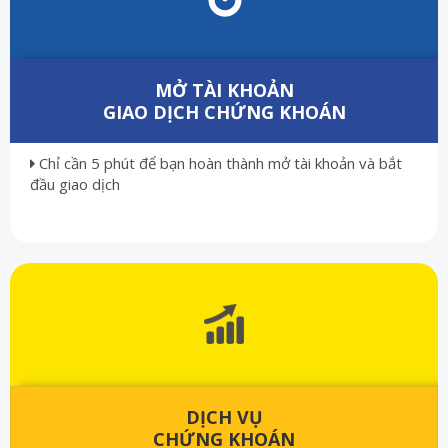
MỞ TÀI KHOẢN
GIAO DỊCH CHỨNG KHOÁN
Chỉ cần 5 phút để bạn hoàn thành mở tài khoản và bắt
đầu giao dịch
DỊCH VỤ
CHỨNG KHOÁN