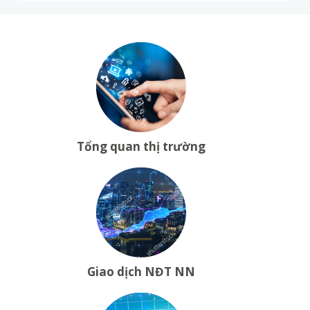
Tổng quan thị trường
Giao dịch NĐT NN