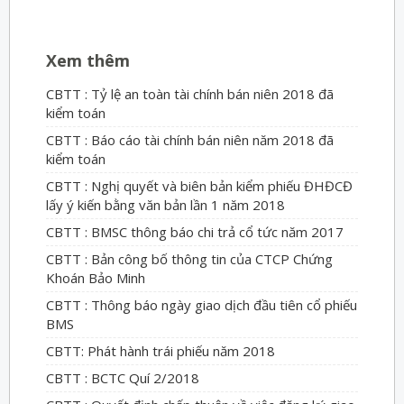
Xem thêm
CBTT : Tỷ lệ an toàn tài chính bán niên 2018 đã
kiểm toán
CBTT : Báo cáo tài chính bán niên năm 2018 đã
kiểm toán
CBTT : Nghị quyết và biên bản kiểm phiếu ĐHĐCĐ
lấy ý kiến bằng văn bản lần 1 năm 2018
CBTT : BMSC thông báo chi trả cổ tức năm 2017
CBTT : Bản công bố thông tin của CTCP Chứng
Khoán Bảo Minh
CBTT : Thông báo ngày giao dịch đầu tiên cổ phiếu
BMS
CBTT: Phát hành trái phiếu năm 2018
CBTT : BCTC Quí 2/2018