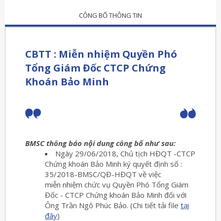
CÔNG BỐ THÔNG TIN
CBTT : Miễn nhiệm Quyền Phó
Tổng Giám Đốc CTCP Chứng
Khoán Bảo Minh
BMSC thông báo nội dung công bố như sau:
Ngày 29/06/2018, Chủ tịch HĐQT -CTCP
Chứng khoán Bảo Minh ký quyết định số :
35/2018-BMSC/QĐ-HĐQT về việc
miễn nhiệm chức vụ Quyền Phó Tổng Giám
Đốc - CTCP Chứng khoán Bảo Minh đối với
Ông Trần Ngô Phúc Bảo. (Chi tiết tải file
tại
đây
)