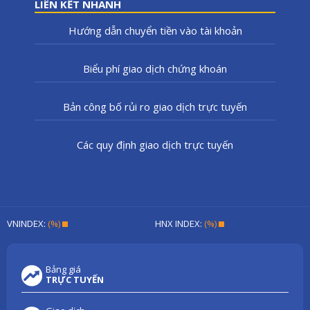
LIÊN KẾT NHANH
Hướng dẫn chuyển tiền vào tài khoản
Biểu phí giao dịch chứng khoán
Bản công bố rủi ro giao dịch trực tuyến
Các quy định giao dịch trực tuyến
VNINDEX:
(%)
HNX INDEX:
(%)
Bảng giá
TRỰC TUYẾN