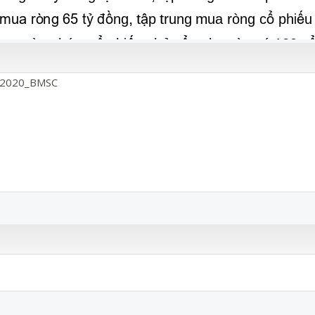
/2020_BMSC