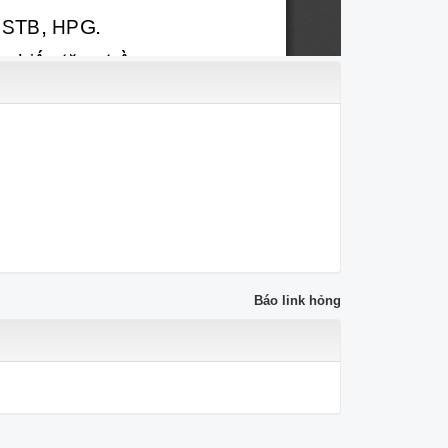
Báo link hỏng