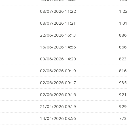
08/07/2026 11:22
1.2
08/07/2026 11:21
1.0
22/06/2026 16:13
886
16/06/2026 14:56
866
09/06/2026 14:20
823
02/06/2026 09:19
816
02/06/2026 09:17
935
02/06/2026 09:16
921
21/04/2026 09:19
929
14/04/2026 08:56
773