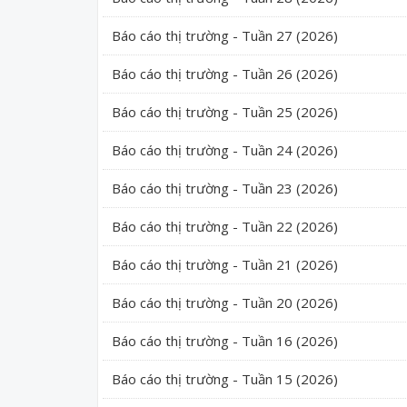
Báo cáo thị trường - Tuần 27 (2026)
Báo cáo thị trường - Tuần 26 (2026)
Báo cáo thị trường - Tuần 25 (2026)
Báo cáo thị trường - Tuần 24 (2026)
Báo cáo thị trường - Tuần 23 (2026)
Báo cáo thị trường - Tuần 22 (2026)
Báo cáo thị trường - Tuần 21 (2026)
Báo cáo thị trường - Tuần 20 (2026)
Báo cáo thị trường - Tuần 16 (2026)
Báo cáo thị trường - Tuần 15 (2026)