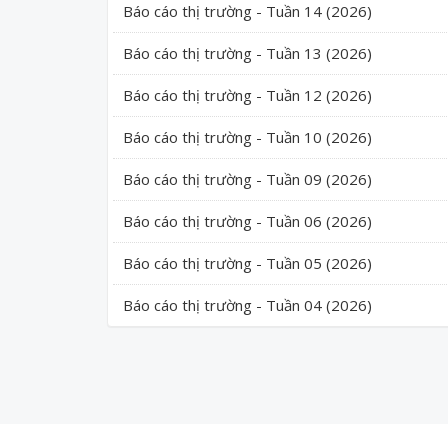
Báo cáo thị trường - Tuần 14 (2026)
Báo cáo thị trường - Tuần 13 (2026)
Báo cáo thị trường - Tuần 12 (2026)
Báo cáo thị trường - Tuần 10 (2026)
Báo cáo thị trường - Tuần 09 (2026)
Báo cáo thị trường - Tuần 06 (2026)
Báo cáo thị trường - Tuần 05 (2026)
Báo cáo thị trường - Tuần 04 (2026)