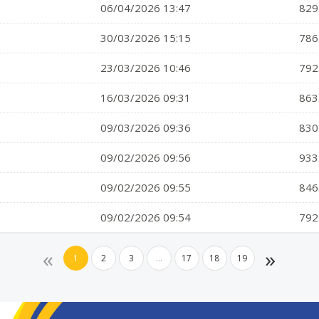
06/04/2026 13:47
829
30/03/2026 15:15
786
23/03/2026 10:46
792
16/03/2026 09:31
863
09/03/2026 09:36
830
09/02/2026 09:56
933
09/02/2026 09:55
846
09/02/2026 09:54
792
«
»
1
2
3
...
17
18
19