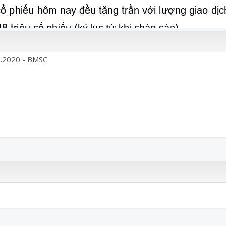
.2020 - BMSC