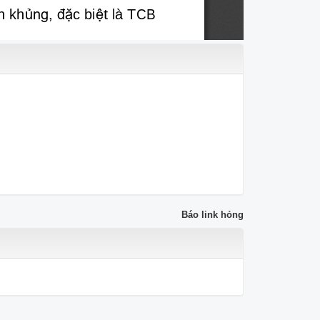
Báo link hỏng