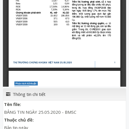
Thông tin chi tiết
Tên file:
BẢNG TIN NGÀY 25.05.2020 - BMSC
Thuộc chủ đề:
Bản tin ngày