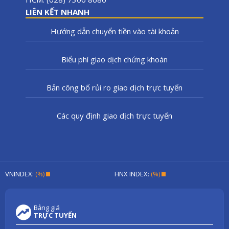
LIÊN KẾT NHANH
Hướng dẫn chuyển tiền vào tài khoản
Biểu phí giao dịch chứng khoán
Bản công bố rủi ro giao dịch trực tuyến
Các quy định giao dịch trực tuyến
VNINDEX:
(%)
HNX INDEX:
(%)
Bảng giá
TRỰC TUYẾN