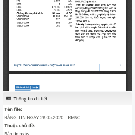
Thông tin chi tiết
Tên file:
BẢNG TIN NGÀY 28.05.2020 - BMSC
Thuộc chủ đề:
Bản tin ngày