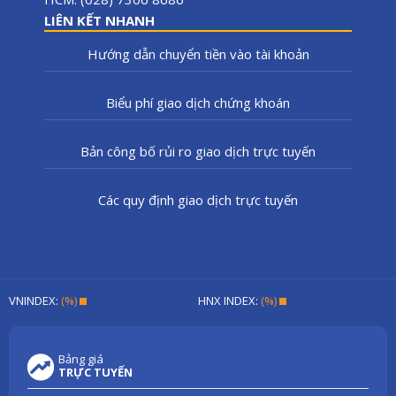
LIÊN KẾT NHANH
Hướng dẫn chuyển tiền vào tài khoản
Biểu phí giao dịch chứng khoán
Bản công bố rủi ro giao dịch trực tuyến
Các quy định giao dịch trực tuyến
VNINDEX:
(%)
HNX INDEX:
(%)
Bảng giá
TRỰC TUYẾN