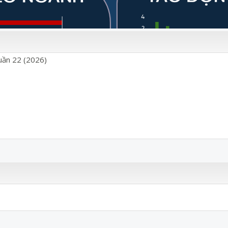
uần 22 (2026)