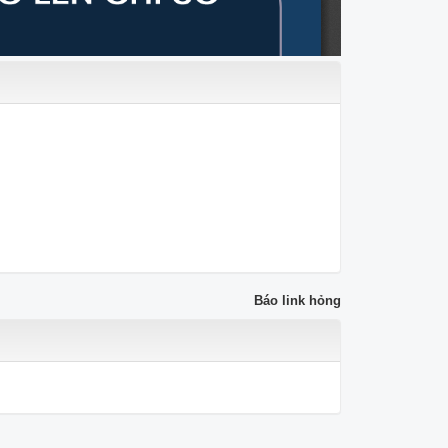
Báo link hỏng