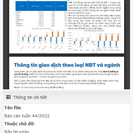
Thông tin chi tiết
Tên file:
Báo cáo tuần 44/2022
Thuộc chủ đề:
Bản tin ngày