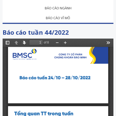
BÁO CÁO NGÀNH
BÁO CÁO VĨ MÔ
Báo cáo tuần 44/2022