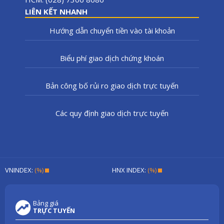
LIÊN KẾT NHANH
Hướng dẫn chuyển tiền vào tài khoản
Biểu phí giao dịch chứng khoán
Bản công bố rủi ro giao dịch trực tuyến
Các quy định giao dịch trực tuyến
VNINDEX:
(%)
HNX INDEX:
(%)
Bảng giá
TRỰC TUYẾN