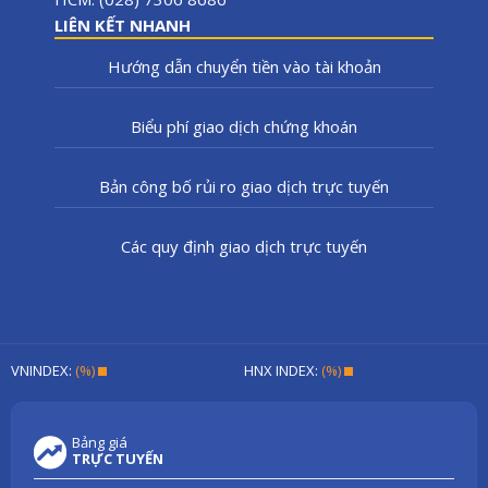
LIÊN KẾT NHANH
Hướng dẫn chuyển tiền vào tài khoản
Biểu phí giao dịch chứng khoán
Bản công bố rủi ro giao dịch trực tuyến
Các quy định giao dịch trực tuyến
VNINDEX:
(%)
HNX INDEX:
(%)
Bảng giá
TRỰC TUYẾN