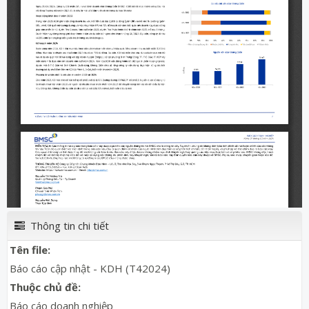
Thông tin chi tiết
Tên file:
Báo cáo cập nhật - KDH (T42024)
Thuộc chủ đề:
Báo cáo doanh nghiệp