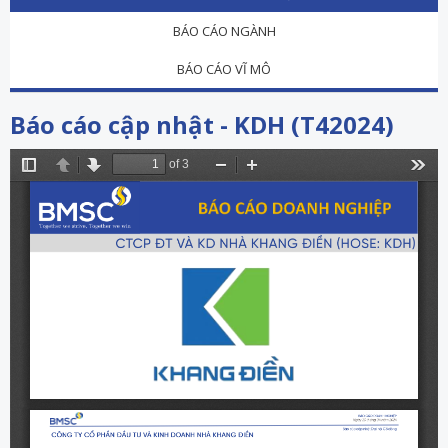
BÁO CÁO NGÀNH
BÁO CÁO VĨ MÔ
Báo cáo cập nhật - KDH (T42024)