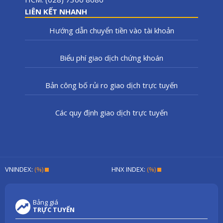
LIÊN KẾT NHANH
Hướng dẫn chuyển tiền vào tài khoản
Biểu phí giao dịch chứng khoán
Bản công bố rủi ro giao dịch trực tuyến
Các quy định giao dịch trực tuyến
VNINDEX:
(%)
HNX INDEX:
(%)
Bảng giá
TRỰC TUYẾN