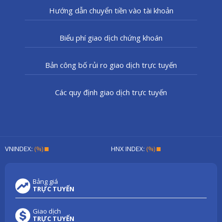
Hướng dẫn chuyển tiền vào tài khoản
Biểu phí giao dịch chứng khoán
Bản công bố rủi ro giao dịch trực tuyến
Các quy định giao dịch trực tuyến
VNINDEX:
(%)
HNX INDEX:
(%)
Bảng giá
TRỰC TUYẾN
Giao dịch
TRỰC TUYẾN