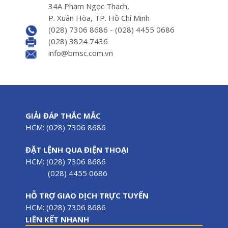
34A Phạm Ngọc Thạch,
P. Xuân Hòa, TP. Hồ Chí Minh
(028) 7306 8686 - (028) 4455 0686
(028) 3824 7436
info@bmsc.com.vn
GIẢI ĐÁP THẮC MẮC
HCM: (028) 7306 8686
ĐẶT LỆNH QUA ĐIỆN THOẠI
HCM: (028) 7306 8686
(028) 4455 0686
HỖ TRỢ GIAO DỊCH TRỰC TUYẾN
HCM: (028) 7306 8686
LIÊN KẾT NHANH