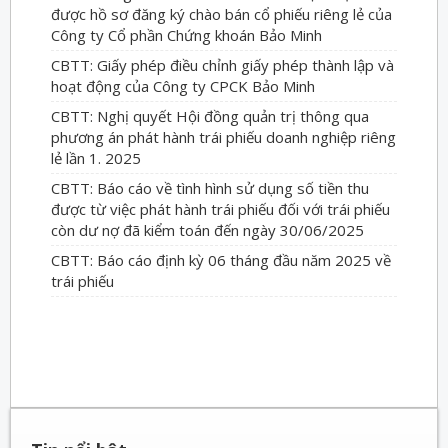
được hồ sơ đăng ký chào bán cổ phiếu riêng lẻ của
Công ty Cổ phần Chứng khoán Bảo Minh
CBTT: Giấy phép điều chỉnh giấy phép thành lập và
hoạt động của Công ty CPCK Bảo Minh
CBTT: Nghị quyết Hội đồng quản trị thông qua
phương án phát hành trái phiếu doanh nghiệp riêng
lẻ lần 1. 2025
CBTT: Báo cáo về tình hình sử dụng số tiền thu
được từ việc phát hành trái phiếu đối với trái phiếu
còn dư nợ đã kiểm toán đến ngày 30/06/2025
CBTT: Báo cáo định kỳ 06 tháng đầu năm 2025 về
trái phiếu