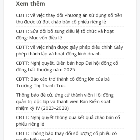
Xem thêm
CBTT: về việc thay đổi Phương án sử dụng số tiền
thu được từ đợt chào bán cổ phiếu riêng lẻ
CBTT: Sửa đổi bổ sung điều lệ tổ chức và hoạt
động: Mục vốn điều lệ
CBTT: về việc nhận được giấy phép điều chỉnh Giấy
phép thành lập và hoạt động kinh doanh
CBTT: Nghị quyết, Biên bản họp Đại hội đồng cổ
đông bất thường năm 2025
CBTT: Báo cáo trở thành cổ đông lớn của bà
Trương Thị Thanh Trúc.
Thông báo đề cử, ứng cử thành viên Hội đồng
quản trị độc lập và thành viên Ban Kiểm soát
nhiệm kỳ IV (2023-2028)
CBTT: Nghị quyết thông qua kết quả chào bán cổ
phiếu riêng lẻ
CBTT: Thông báo thay đổi số lượng cổ phiếu có
quyền biểu quyết