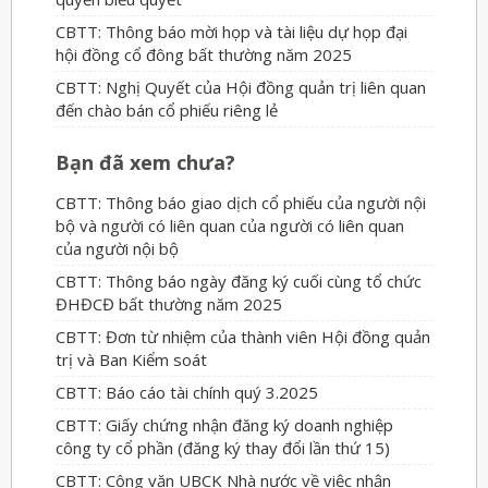
CBTT: Thông báo mời họp và tài liệu dự họp đại
hội đồng cổ đông bất thường năm 2025
CBTT: Nghị Quyết của Hội đồng quản trị liên quan
đến chào bán cổ phiếu riêng lẻ
Bạn đã xem chưa?
CBTT: Thông báo giao dịch cổ phiếu của người nội
bộ và người có liên quan của người có liên quan
của người nội bộ
CBTT: Thông báo ngày đăng ký cuối cùng tổ chức
ĐHĐCĐ bất thường năm 2025
CBTT: Đơn từ nhiệm của thành viên Hội đồng quản
trị và Ban Kiểm soát
CBTT: Báo cáo tài chính quý 3.2025
CBTT: Giấy chứng nhận đăng ký doanh nghiệp
công ty cổ phần (đăng ký thay đổi lần thứ 15)
CBTT: Công văn UBCK Nhà nước về việc nhận