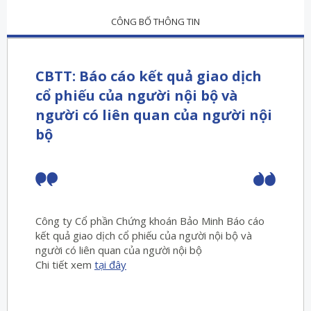
CÔNG BỐ THÔNG TIN
CBTT: Báo cáo kết quả giao dịch
cổ phiếu của người nội bộ và
người có liên quan của người nội
bộ
Công ty Cổ phần Chứng khoán Bảo Minh Báo cáo
kết quả giao dịch cổ phiếu của người nội bộ và
người có liên quan của người nội bộ
Chi tiết xem
tại đây