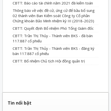
CBTT: Báo cáo tài chính năm 2021 đã kiểm toán
Thông báo về việc đề cử, ứng cử để bầu bổ sung
02 thành viên Ban Kiểm soát Công ty Cổ phần
Chứng khoán Bảo Minh nhiệm kỳ III (2018-2023)
CBTT: Quyết định Bổ nhiệm Phó Tổng Giám đốc
CBTT: Trần Thị Thủy - Thành viên BKS - đã bán
117.887 cổ phiếu
CBTT: Trần Thị Thủy - Thành viên BKS - đăng ký
bán 117.887 cổ phiếu
CBTT: Bổ nhiệm Chủ tịch Hội đồng quản trị
Tin nổi bật