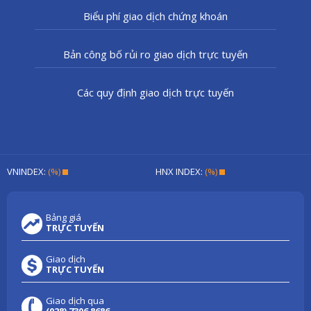
Biểu phí giao dịch chứng khoán
Bản công bố rủi ro giao dịch trực tuyến
Các quy định giao dịch trực tuyến
VNINDEX:
(%)
HNX INDEX:
(%)
Bảng giá
TRỰC TUYẾN
Giao dịch
TRỰC TUYẾN
Giao dịch qua
(028) 7306 8686