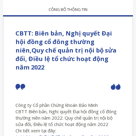
CÔNG BỐ THÔNG TIN
CBTT: Biên bản, Nghị quyết Đại
hội đồng cổ đông thường
niên,Quy chế quản trị nội bộ sửa
đổi, Điều lệ tổ chức hoạt động
năm 2022
Công ty Cổ phần Chứng khoán Bảo Minh
CBTT Biên bản, Nghị quyết Đại hội đồng cổ đông
thường niên năm 2022. Quy chế quản trị nội bộ
sửa đổi, Điều lệ tổ chức hoạt động năm 2022
Chi tiết xem tại đây: