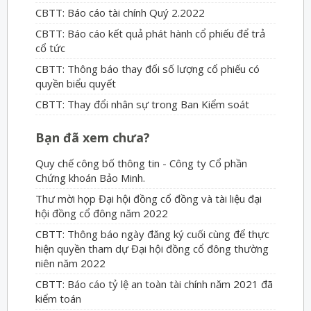
CBTT: Báo cáo tài chính Quý 2.2022
CBTT: Báo cáo kết quả phát hành cổ phiếu để trả
cổ tức
CBTT: Thông báo thay đổi số lượng cổ phiếu có
quyền biểu quyết
CBTT: Thay đổi nhân sự trong Ban Kiểm soát
Bạn đã xem chưa?
Quy chế công bố thông tin - Công ty Cổ phần
Chứng khoán Bảo Minh.
Thư mời họp Đại hội đồng cổ đồng và tài liệu đại
hội đồng cổ đông năm 2022
CBTT: Thông báo ngày đăng ký cuối cùng để thực
hiện quyền tham dự Đại hội đồng cổ đông thường
niên năm 2022
CBTT: Báo cáo tỷ lệ an toàn tài chính năm 2021 đã
kiểm toán