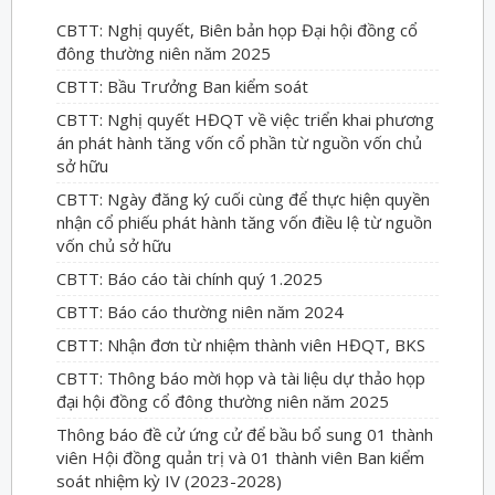
CBTT: Nghị quyết, Biên bản họp Đại hội đồng cổ
đông thường niên năm 2025
CBTT: Bầu Trưởng Ban kiểm soát
CBTT: Nghị quyết HĐQT về việc triển khai phương
án phát hành tăng vốn cổ phần từ nguồn vốn chủ
sở hữu
CBTT: Ngày đăng ký cuối cùng để thực hiện quyền
nhận cổ phiếu phát hành tăng vốn điều lệ từ nguồn
vốn chủ sở hữu
CBTT: Báo cáo tài chính quý 1.2025
CBTT: Báo cáo thường niên năm 2024
CBTT: Nhận đơn từ nhiệm thành viên HĐQT, BKS
CBTT: Thông báo mời họp và tài liệu dự thảo họp
đại hội đồng cổ đông thường niên năm 2025
Thông báo đề cử ứng cử để bầu bổ sung 01 thành
viên Hội đồng quản trị và 01 thành viên Ban kiểm
soát nhiệm kỳ IV (2023-2028)