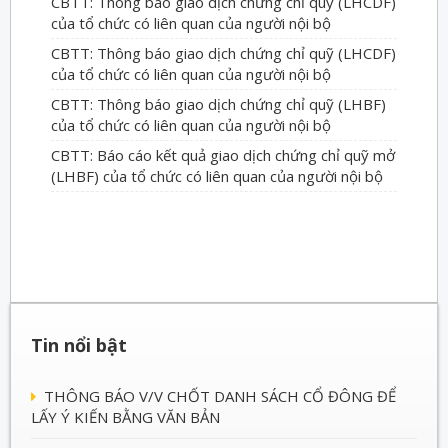
CBTT: Thông báo giao dịch chứng chỉ quỹ (LHCDF)
của tổ chức có liên quan của người nội bộ
CBTT: Thông báo giao dịch chứng chỉ quỹ (LHCDF)
của tổ chức có liên quan của người nội bộ
CBTT: Thông báo giao dịch chứng chỉ quỹ (LHBF)
của tổ chức có liên quan của người nội bộ
CBTT: Báo cáo kết quả giao dịch chứng chỉ quỹ mở
(LHBF) của tổ chức có liên quan của người nội bộ
Tin nổi bật
THÔNG BÁO V/V CHỐT DANH SÁCH CỔ ĐÔNG ĐỂ
LẤY Ý KIẾN BẰNG VĂN BẢN