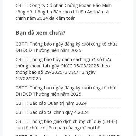
CBTT: Công ty Cổ phần Chứng khoán Bảo Minh
công bố thông tin Báo cáo chỉ tiêu An toàn tài
chính năm 2024 đã kiểm toán
Bạn đã xem chưa?
CBTT: Thông báo ngày đăng ký cuối cùng tổ chức
ĐHĐCĐ Thường niên năm 2025
CBTT: Thông báo hủy danh sách người sở hữu
chứng khoán tại ngày ĐKCC 05/03/2025 theo
thông báo số 29/2025-BMSC/TB ngày
12/02/2025
CBTT: Thông báo ngày đăng ký cuối cùng tổ chức
ĐHĐCĐ Thường niên năm 2025
CBTT: Báo cáo Quản trị năm 2024
CBTT: Báo cáo tài chính quý 4.2024
CBTT: Thông báo giao dịch chứng chỉ quỹ (LHBF)
của tổ chức có liên quan của người nội bộ