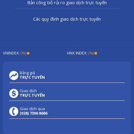
Bản công bố rủi ro giao dịch trực tuyến
Các quy định giao dịch trực tuyến
VNINDEX:
(%)
HNX INDEX:
(%)
Bảng giá
TRỰC TUYẾN
Giao dịch
TRỰC TUYẾN
Giao dịch qua
(028) 7306 8686