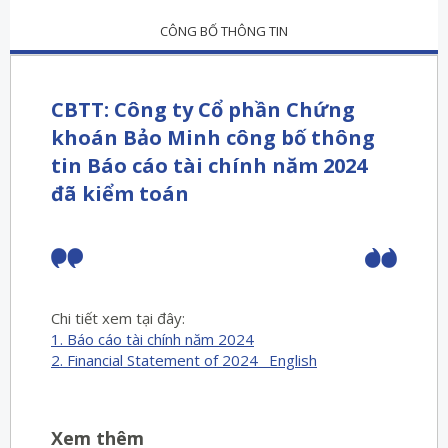
CÔNG BỐ THÔNG TIN
CBTT: Công ty Cổ phần Chứng
khoán Bảo Minh công bố thông
tin Báo cáo tài chính năm 2024
đã kiểm toán
Chi tiết xem tại đây:
1. Báo cáo tài chính năm 2024
2. Financial Statement of 2024_ English
Xem thêm