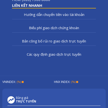
LIÊN KẾT NHANH
Hướng dẫn chuyển tiền vào tài khoản
Biểu phí giao dịch chứng khoán
Bản công bố rủi ro giao dịch trực tuyến
Các quy định giao dịch trực tuyến
VNINDEX:
(%)
HNX INDEX:
(%)
Bảng giá
TRỰC TUYẾN