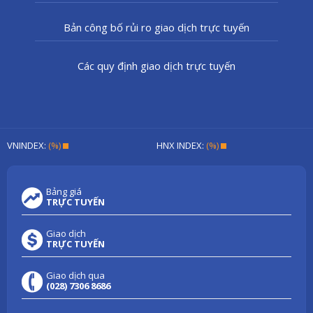
Bản công bố rủi ro giao dịch trực tuyến
Các quy định giao dịch trực tuyến
VNINDEX:
(%)
HNX INDEX:
(%)
Bảng giá
TRỰC TUYẾN
Giao dịch
TRỰC TUYẾN
Giao dịch qua
(028) 7306 8686