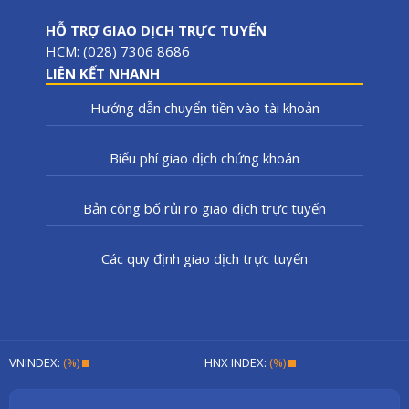
HỖ TRỢ GIAO DỊCH TRỰC TUYẾN
HCM: (028) 7306 8686
LIÊN KẾT NHANH
Hướng dẫn chuyển tiền vào tài khoản
Biểu phí giao dịch chứng khoán
Bản công bố rủi ro giao dịch trực tuyến
Các quy định giao dịch trực tuyến
VNINDEX:
(%)
HNX INDEX:
(%)