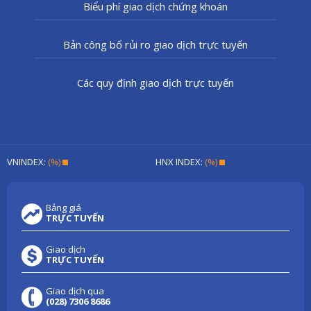
Biểu phí giao dịch chứng khoán
Bản công bố rủi ro giao dịch trực tuyến
Các quy định giao dịch trực tuyến
VNINDEX:
(%)
HNX INDEX:
(%)
Bảng giá
TRỰC TUYẾN
Giao dịch
TRỰC TUYẾN
Giao dịch qua
(028) 7306 8686