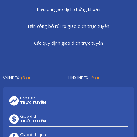
Biểu phí giao dịch chứng khoán
Bản công bố rủi ro giao dịch trực tuyến
Các quy định giao dịch trực tuyến
VNINDEX:
(%)
HNX INDEX:
(%)
Bảng giá
TRỰC TUYẾN
Giao dịch
TRỰC TUYẾN
Giao dịch qua