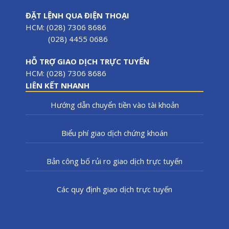
ĐẶT LỆNH QUA ĐIỆN THOẠI
HCM: (028) 7306 8686
(028) 4455 0686
HỖ TRỢ GIAO DỊCH TRỰC TUYẾN
HCM: (028) 7306 8686
LIÊN KẾT NHANH
Hướng dẫn chuyển tiền vào tài khoản
Biểu phí giao dịch chứng khoán
Bản công bố rủi ro giao dịch trực tuyến
Các quy định giao dịch trực tuyến