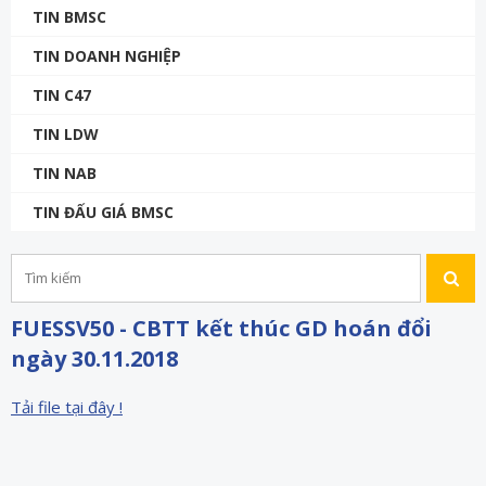
TIN BMSC
TIN DOANH NGHIỆP
TIN C47
TIN LDW
TIN NAB
TIN ĐẤU GIÁ BMSC
FUESSV50 - CBTT kết thúc GD hoán đổi
ngày 30.11.2018
Tải file tại đây !