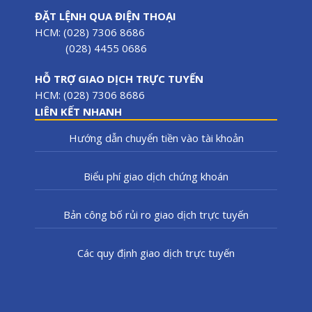
ĐẶT LỆNH QUA ĐIỆN THOẠI
HCM: (028) 7306 8686
(028) 4455 0686
HỖ TRỢ GIAO DỊCH TRỰC TUYẾN
HCM: (028) 7306 8686
LIÊN KẾT NHANH
Hướng dẫn chuyển tiền vào tài khoản
Biểu phí giao dịch chứng khoán
Bản công bố rủi ro giao dịch trực tuyến
Các quy định giao dịch trực tuyến