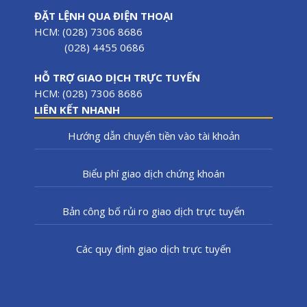
ĐẶT LỆNH QUA ĐIỆN THOẠI
HCM: (028) 7306 8686
(028) 4455 0686
HỖ TRỢ GIAO DỊCH TRỰC TUYẾN
HCM: (028) 7306 8686
LIÊN KẾT NHANH
Hướng dẫn chuyển tiền vào tài khoản
Biểu phí giao dịch chứng khoán
Bản công bố rủi ro giao dịch trực tuyến
Các quy định giao dịch trực tuyến