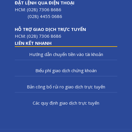
ĐẶT LỆNH QUA ĐIỆN THOẠI
HCM: (028) 7306 8686
(028) 4455 0686
HỖ TRỢ GIAO DỊCH TRỰC TUYẾN
HCM: (028) 7306 8686
LIÊN KẾT NHANH
Hướng dẫn chuyển tiền vào tài khoản
Biểu phí giao dịch chứng khoán
Bản công bố rủi ro giao dịch trực tuyến
Các quy định giao dịch trực tuyến