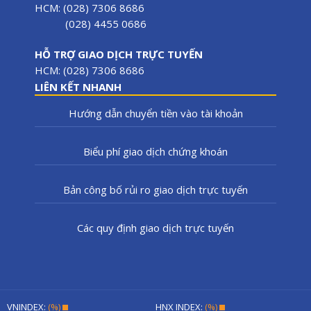
HCM: (028) 7306 8686
(028) 4455 0686
HỖ TRỢ GIAO DỊCH TRỰC TUYẾN
HCM: (028) 7306 8686
LIÊN KẾT NHANH
Hướng dẫn chuyển tiền vào tài khoản
Biểu phí giao dịch chứng khoán
Bản công bố rủi ro giao dịch trực tuyến
Các quy định giao dịch trực tuyến
VNINDEX:
(%)
HNX INDEX:
(%)