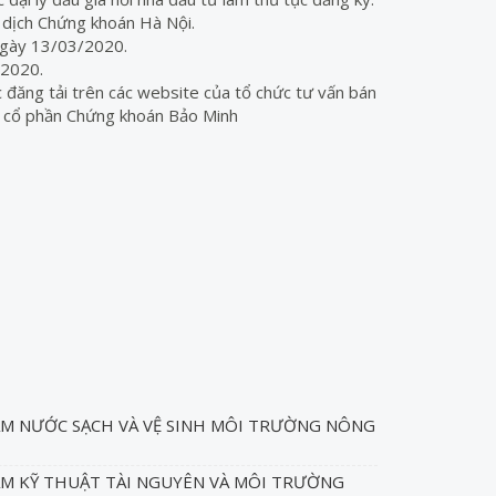
dịch Chứng khoán Hà Nội.
gày 13/03/2020.
2020.
 đăng tải trên các website của tổ chức tư vấn bán
y cổ phần Chứng khoán Bảo Minh
M NƯỚC SẠCH VÀ VỆ SINH MÔI TRƯỜNG NÔNG
M KỸ THUẬT TÀI NGUYÊN VÀ MÔI TRƯỜNG