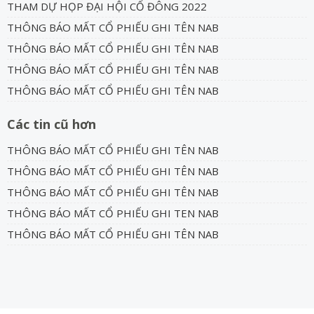
THAM DỰ HỌP ĐẠI HỘI CỔ ĐÔNG 2022
THÔNG BÁO MẤT CỔ PHIẾU GHI TÊN NAB
THÔNG BÁO MẤT CỔ PHIẾU GHI TÊN NAB
THÔNG BÁO MẤT CỔ PHIẾU GHI TÊN NAB
THÔNG BÁO MẤT CỔ PHIẾU GHI TÊN NAB
Các tin cũ hơn
THÔNG BÁO MẤT CỔ PHIẾU GHI TÊN NAB
THÔNG BÁO MẤT CỔ PHIẾU GHI TÊN NAB
THÔNG BÁO MẤT CỔ PHIẾU GHI TÊN NAB
THÔNG BÁO MẤT CỔ PHIẾU GHI TEN NAB
THÔNG BÁO MẤT CỔ PHIẾU GHI TÊN NAB