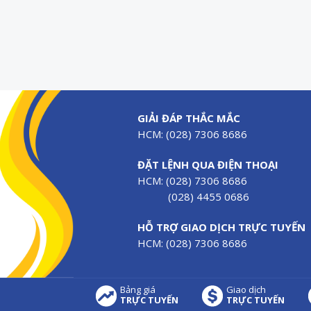
GIẢI ĐÁP THẮC MẮC
HCM: (028) 7306 8686
ĐẶT LỆNH QUA ĐIỆN THOẠI
HCM: (028) 7306 8686
(028) 4455 0686
HỖ TRỢ GIAO DỊCH TRỰC TUYẾN
HCM: (028) 7306 8686
Bảng giá
Giao dịch
TRỰC TUYẾN
TRỰC TUYẾN