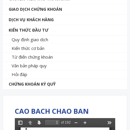
GIAO DỊCH CHỨNG KHOÁN
DỊCH VỤ KHÁCH HÀNG
KIẾN THỨC ĐẦU TƯ
Quy định giao dịch
Kiến thức cơ bản
Từ điển chứng khoán
Văn bản pháp quy
Hỏi đáp
CHỨNG KHOÁN KÝ QUỸ
CAO BACH CHAO BAN