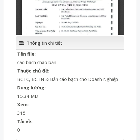
Thông tin chi tiết
Tên file:
cao bach chao ban
Thuộc chủ đề:
BCTC, BCTN & Bản cáo bạch cho Doanh Nghiệp
Dung lượng:
15.34 MB
Xem:
315
Tải về:
0