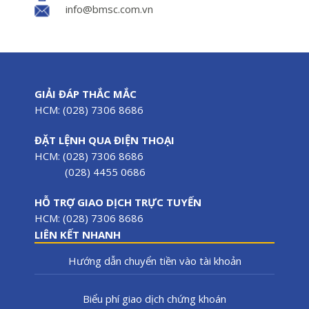
info@bmsc.com.vn
GIẢI ĐÁP THẮC MẮC
HCM: (028) 7306 8686
ĐẶT LỆNH QUA ĐIỆN THOẠI
HCM: (028) 7306 8686
(028) 4455 0686
HỖ TRỢ GIAO DỊCH TRỰC TUYẾN
HCM: (028) 7306 8686
LIÊN KẾT NHANH
Hướng dẫn chuyển tiền vào tài khoản
Biểu phí giao dịch chứng khoán