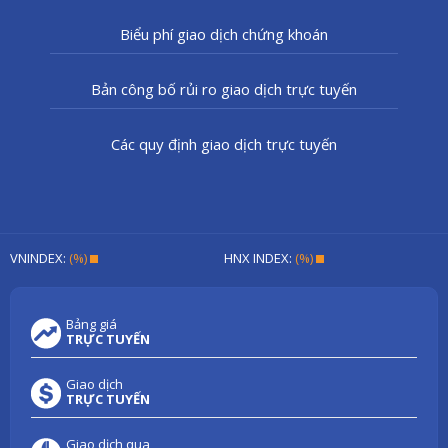
Biểu phí giao dịch chứng khoán
Bản công bố rủi ro giao dịch trực tuyến
Các quy định giao dịch trực tuyến
VNINDEX:
(%)
HNX INDEX:
(%)
Bảng giá
TRỰC TUYẾN
Giao dịch
TRỰC TUYẾN
Giao dịch qua