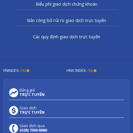
Biểu phí giao dịch chứng khoán
Bản công bố rủi ro giao dịch trực tuyến
Các quy định giao dịch trực tuyến
VNINDEX:
(%)
HNX INDEX:
(%)
Bảng giá
TRỰC TUYẾN
Giao dịch
TRỰC TUYẾN
Giao dịch qua
(028) 7306 8686