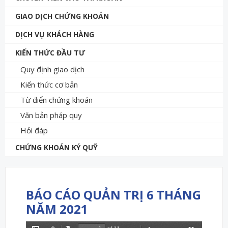
GIAO DỊCH CHỨNG KHOÁN
DỊCH VỤ KHÁCH HÀNG
KIẾN THỨC ĐẦU TƯ
Quy định giao dịch
Kiến thức cơ bản
Từ điển chứng khoán
Văn bản pháp quy
Hỏi đáp
CHỨNG KHOÁN KÝ QUỸ
BÁO CÁO QUẢN TRỊ 6 THÁNG
NĂM 2021