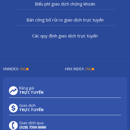
Biểu phí giao dịch chứng khoán
Bản công bố rủi ro giao dịch trực tuyến
Các quy định giao dịch trực tuyến
VNINDEX:
(%)
HNX INDEX:
(%)
Bảng giá
TRỰC TUYẾN
Giao dịch
TRỰC TUYẾN
Giao dịch qua
(028) 7306 8686