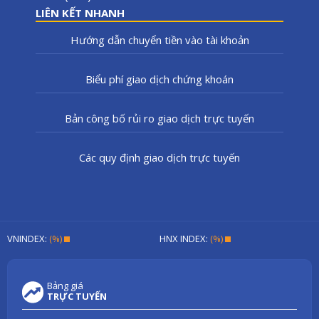
LIÊN KẾT NHANH
Hướng dẫn chuyển tiền vào tài khoản
Biểu phí giao dịch chứng khoán
Bản công bố rủi ro giao dịch trực tuyến
Các quy định giao dịch trực tuyến
VNINDEX:
(%)
HNX INDEX:
(%)
Bảng giá
TRỰC TUYẾN