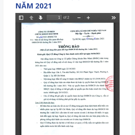
NĂM 2021