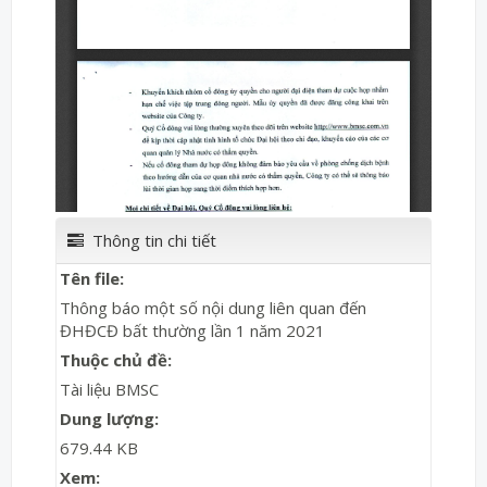
Thông tin chi tiết
Tên file:
Thông báo một số nội dung liên quan đến
ĐHĐCĐ bất thường lần 1 năm 2021
Thuộc chủ đề:
Tài liệu BMSC
Dung lượng:
679.44 KB
Xem: