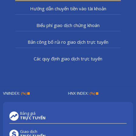
Hướng dẫn chuyển tiền vào tài khoản
Biểu phí giao dịch chứng khoán
Bản công bố rủi ro giao dịch trực tuyến
Các quy định giao dịch trực tuyến
VNINDEX:
(%)
HNX INDEX:
(%)
Bảng giá
TRỰC TUYẾN
Giao dịch
TRỰC TUYẾN