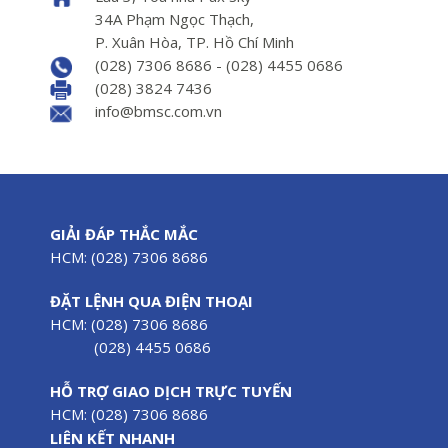
34A Phạm Ngọc Thạch,
P. Xuân Hòa, TP. Hồ Chí Minh
(028) 7306 8686 - (028) 4455 0686
(028) 3824 7436
info@bmsc.com.vn
GIẢI ĐÁP THẮC MẮC
HCM: (028) 7306 8686
ĐẶT LỆNH QUA ĐIỆN THOẠI
HCM: (028) 7306 8686
(028) 4455 0686
HỖ TRỢ GIAO DỊCH TRỰC TUYẾN
HCM: (028) 7306 8686
LIÊN KẾT NHANH