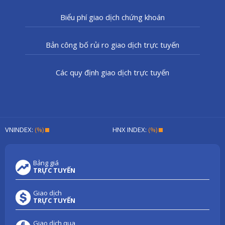
Biểu phí giao dịch chứng khoán
Bản công bố rủi ro giao dịch trực tuyến
Các quy định giao dịch trực tuyến
VNINDEX:
(%)
HNX INDEX:
(%)
Bảng giá
TRỰC TUYẾN
Giao dịch
TRỰC TUYẾN
Giao dịch qua