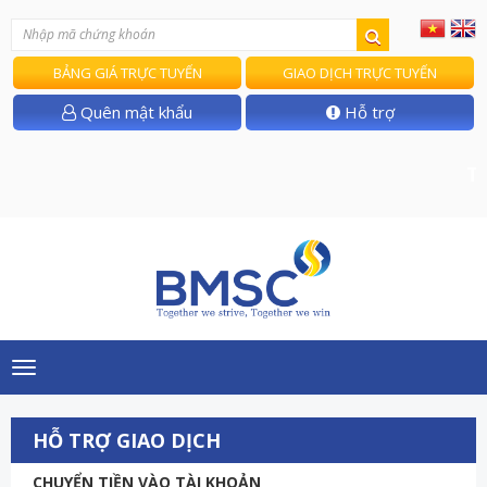
BẢNG GIÁ TRỰC TUYẾN
GIAO DỊCH TRỰC TUYẾN
Quên mật khẩu
Hỗ trợ
T/B 
Toggle
navigation
HỖ TRỢ GIAO DỊCH
CHUYỂN TIỀN VÀO TÀI KHOẢN