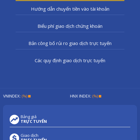
Hướng dẫn chuyển tiền vào tài khoản
Biểu phí giao dịch chứng khoán
Bản công bố rủi ro giao dịch trực tuyến
Các quy định giao dịch trực tuyến
VNINDEX:
(%)
HNX INDEX:
(%)
Bảng giá
TRỰC TUYẾN
Giao dịch
TRỰC TUYẾN