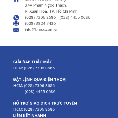
34A Phạm Ngọc Thạch,
P. Xuân Hòa, TP. Hồ Chí Minh
(028) 7306 8686 - (028) 4455 0686
(028) 3824 7436
info@bmsc.com.vn
GIẢI ĐÁP THẮC MẮC
HCM: (028) 7306 8686
ĐẶT LỆNH QUA ĐIỆN THOẠI
HCM: (028) 7306 8686
(028) 4455 0686
HỖ TRỢ GIAO DỊCH TRỰC TUYẾN
HCM: (028) 7306 8686
LIÊN KẾT NHANH