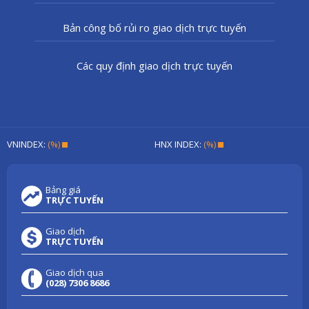
Bản công bố rủi ro giao dịch trực tuyến
Các quy định giao dịch trực tuyến
VNINDEX:
(%)
HNX INDEX:
(%)
Bảng giá
TRỰC TUYẾN
Giao dịch
TRỰC TUYẾN
Giao dịch qua
(028) 7306 8686