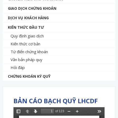
GIAO DỊCH CHỨNG KHOÁN
DỊCH VỤ KHÁCH HÀNG
KIẾN THỨC ĐẦU TƯ
Quy định giao dịch
Kiến thức cơ bản
Từ điển chứng khoán
Văn bản pháp quy
Hỏi đáp
CHỨNG KHOÁN KÝ QUỸ
BẢN CÁO BẠCH QUỸ LHCDF