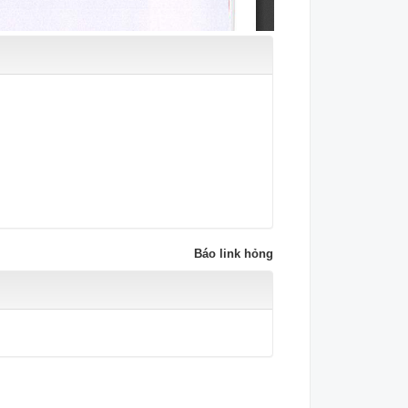
Báo link hỏng