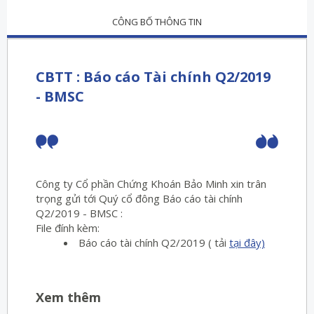
CÔNG BỐ THÔNG TIN
CBTT : Báo cáo Tài chính Q2/2019
- BMSC
Công ty Cổ phần Chứng Khoán Bảo Minh xin trân
trọng gửi tới Quý cổ đông Báo cáo tài chính
Q2/2019 - BMSC :
File đính kèm:
Báo cáo tài chính Q2/2019 ( tải
tại đây)
Xem thêm