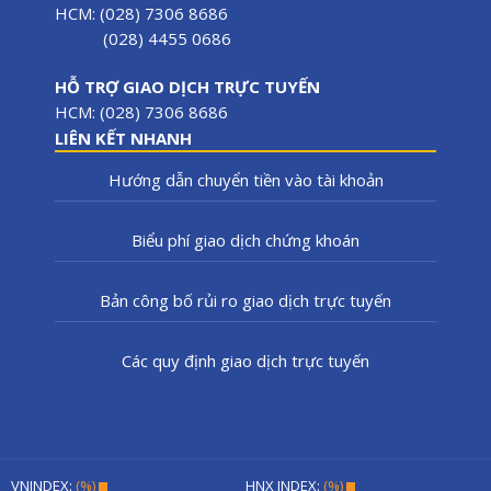
HCM: (028) 7306 8686
(028) 4455 0686
HỖ TRỢ GIAO DỊCH TRỰC TUYẾN
HCM: (028) 7306 8686
LIÊN KẾT NHANH
Hướng dẫn chuyển tiền vào tài khoản
Biểu phí giao dịch chứng khoán
Bản công bố rủi ro giao dịch trực tuyến
Các quy định giao dịch trực tuyến
VNINDEX:
(%)
HNX INDEX:
(%)