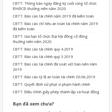
CBTT: Thông báo ngày đăng ký cuối cùng tổ chức
ĐHĐCĐ thường niên năm 2020
CBTT: Báo cáo tài chính năm 2019 đã kiểm toán
CBTT: Báo cáo chỉ tiêu an toàn tài chính năm 2019
đã kiểm toán
CBTT: Gia hạn tổ chức Đại hội đồng cổ đông
thường niên năm 2020
CBTT: Báo cáo tài chính quý 4.2019
CBTT: Báo cáo tài chính quý 3.2019
CBTT: Báo cáo tài chính đã soát xét bán niên năm
2019
CBTT: Báo cáo tỷ lệ an toàn tài chính 30.06.2019
CBTT: Quyết định xử phạt vi phạm hành chính
CBTT: Điều chỉnh giấy phép thành lập và hoạt động
Bạn đã xem chưa?