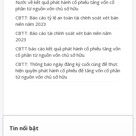
Nước về kết quả phát hành cổ phiếu tăng vốn cổ
phần từ nguồn vốn chủ sở hữu
CBTT: Báo cáo tỷ lệ an toàn tài chính soát xét bán
niên năm 2023
CBTT: Báo cáo tài chính soát xét bán niên năm
2023
CBTT báo cáo kết quả phát hành cổ phiếu tăng vốn
cổ phần từ nguồn vốn chủ sở hữu.
CBTT: Thông báo ngày đăng ký cuối cùng để thực
hiện quyền phát hành cổ phiếu để tăng vốn cổ phần
từ nguồn vốn chủ sở hữu
Tin nổi bật