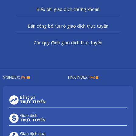
Biểu phí giao dịch chứng khoán
Bản công bố rủi ro giao dịch trực tuyến
Các quy định giao dịch trực tuyến
VNINDEX:
(%)
HNX INDEX:
(%)
Bảng giá
TRỰC TUYẾN
Giao dịch
TRỰC TUYẾN
Giao dịch qua