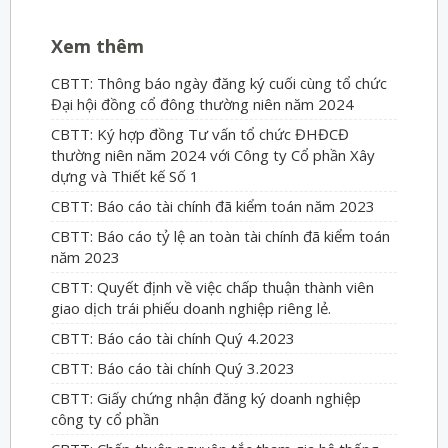
Xem thêm
CBTT: Thông báo ngày đăng ký cuối cùng tổ chức
Đại hội đồng cổ đông thường niên năm 2024
CBTT: Ký hợp đồng Tư vấn tổ chức ĐHĐCĐ
thường niên năm 2024 với Công ty Cổ phần Xây
dựng và Thiết kế Số 1
CBTT: Báo cáo tài chính đã kiểm toán năm 2023
CBTT: Báo cáo tỷ lệ an toàn tài chính đã kiểm toán
năm 2023
CBTT: Quyết định về việc chấp thuận thành viên
giao dịch trái phiếu doanh nghiệp riêng lẻ.
CBTT: Báo cáo tài chính Quý 4.2023
CBTT: Báo cáo tài chính Quý 3.2023
CBTT: Giấy chứng nhận đăng ký doanh nghiệp
công ty cổ phần