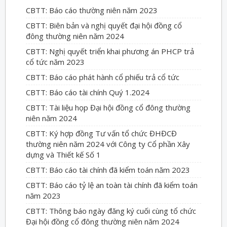
CBTT: Báo cáo thường niên năm 2023
CBTT: Biên bản và nghị quyết đại hội đồng cổ
đông thường niên năm 2024
CBTT: Nghị quyết triển khai phương án PHCP trả
cổ tức năm 2023
CBTT: Báo cáo phát hành cổ phiếu trả cổ tức
CBTT: Báo cáo tài chính Quý 1.2024
CBTT: Tài liệu họp Đại hội đồng cổ đông thường
niên năm 2024
CBTT: Ký hợp đồng Tư vấn tổ chức ĐHĐCĐ
thường niên năm 2024 với Công ty Cổ phần Xây
dựng và Thiết kế Số 1
CBTT: Báo cáo tài chính đã kiểm toán năm 2023
CBTT: Báo cáo tỷ lệ an toàn tài chính đã kiểm toán
năm 2023
CBTT: Thông báo ngày đăng ký cuối cùng tổ chức
Đại hội đồng cổ đông thường niên năm 2024