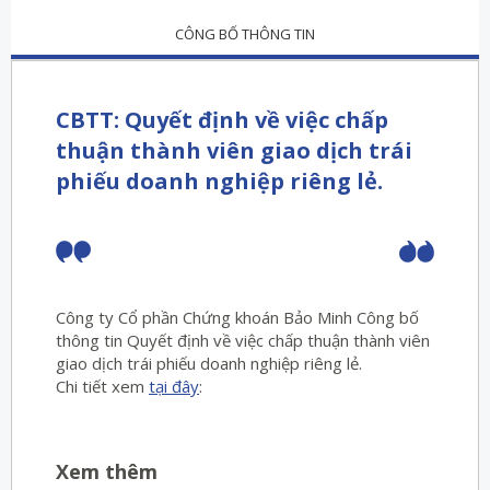
CÔNG BỐ THÔNG TIN
CBTT: Quyết định về việc chấp
thuận thành viên giao dịch trái
phiếu doanh nghiệp riêng lẻ.
Công ty Cổ phần Chứng khoán Bảo Minh Công bố
thông tin Quyết định về việc chấp thuận thành viên
giao dịch trái phiếu doanh nghiệp riêng lẻ.
Chi tiết xem
tại đây
:
Xem thêm