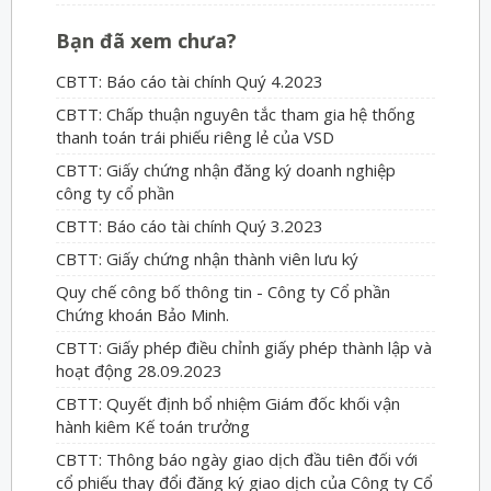
Bạn đã xem chưa?
CBTT: Báo cáo tài chính Quý 4.2023
CBTT: Chấp thuận nguyên tắc tham gia hệ thống
thanh toán trái phiếu riêng lẻ của VSD
CBTT: Giấy chứng nhận đăng ký doanh nghiệp
công ty cổ phần
CBTT: Báo cáo tài chính Quý 3.2023
CBTT: Giấy chứng nhận thành viên lưu ký
Quy chế công bố thông tin - Công ty Cổ phần
Chứng khoán Bảo Minh.
CBTT: Giấy phép điều chỉnh giấy phép thành lập và
hoạt động 28.09.2023
CBTT: Quyết định bổ nhiệm Giám đốc khối vận
hành kiêm Kế toán trưởng
CBTT: Thông báo ngày giao dịch đầu tiên đối với
cổ phiếu thay đổi đăng ký giao dịch của Công ty Cổ