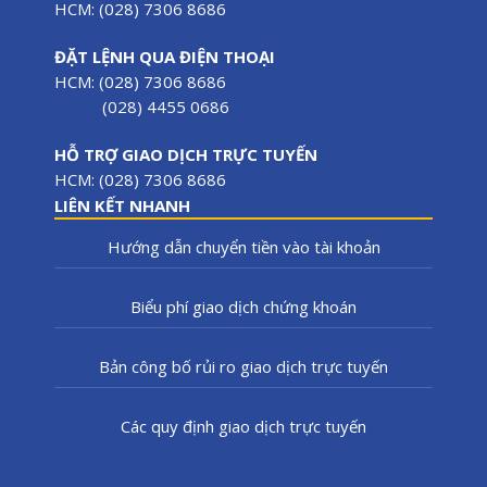
HCM: (028) 7306 8686
ĐẶT LỆNH QUA ĐIỆN THOẠI
HCM: (028) 7306 8686
(028) 4455 0686
HỖ TRỢ GIAO DỊCH TRỰC TUYẾN
HCM: (028) 7306 8686
LIÊN KẾT NHANH
Hướng dẫn chuyển tiền vào tài khoản
Biểu phí giao dịch chứng khoán
Bản công bố rủi ro giao dịch trực tuyến
Các quy định giao dịch trực tuyến