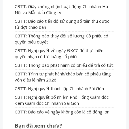
CBTT: Giấy chứng nhận hoạt động Chi nhánh Hà
Nội và Mẫu dấu Công ty
CBTT: Báo cáo tiến độ sử dụng số tiền thu được
từ đợt chào bán
CBTT: Thông báo thay đổi số lượng Cổ phiếu có
quyền biểu quyết
CBTT: Nghị quyết về ngày ĐKCC để thực hiện
quyền nhận cổ tức bằng cổ phiếu
CBTT: Thông báo phát hành cổ phiếu để trả cổ tức
CBTT: Trình tự phát hành/chào bán cổ phiếu tăng
vốn điều lệ năm 2026
CBTT: Nghị quyết thành lập Chi nhánh Sài Gòn
CBTT: Nghị quyết bổ nhiệm Phó Tổng Giám đốc
kiêm Giám đốc Chi nhánh Sài Gòn
CBTT: Báo cáo về ngày không còn là cổ đông lớn
Bạn đã xem chưa?