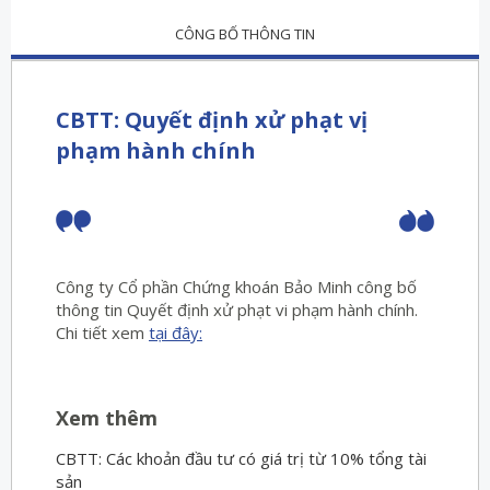
CÔNG BỐ THÔNG TIN
CBTT: Quyết định xử phạt vị
phạm hành chính
Công ty Cổ phần Chứng khoán Bảo Minh công bố
thông tin Quyết định xử phạt vi phạm hành chính.
Chi tiết xem
tại đây:
Xem thêm
CBTT: Các khoản đầu tư có giá trị từ 10% tổng tài
sản