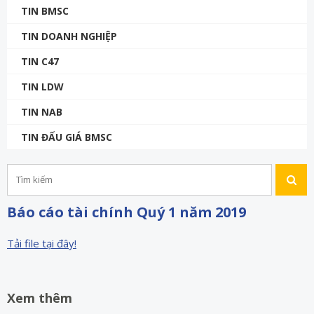
TIN BMSC
TIN DOANH NGHIỆP
TIN C47
TIN LDW
TIN NAB
TIN ĐẤU GIÁ BMSC
Báo cáo tài chính Quý 1 năm 2019
Tải file tại đây!
Xem thêm