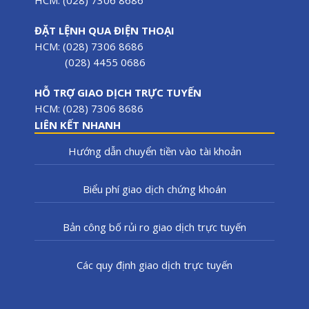
ĐẶT LỆNH QUA ĐIỆN THOẠI
HCM: (028) 7306 8686
(028) 4455 0686
HỖ TRỢ GIAO DỊCH TRỰC TUYẾN
HCM: (028) 7306 8686
LIÊN KẾT NHANH
Hướng dẫn chuyển tiền vào tài khoản
Biểu phí giao dịch chứng khoán
Bản công bố rủi ro giao dịch trực tuyến
Các quy định giao dịch trực tuyến