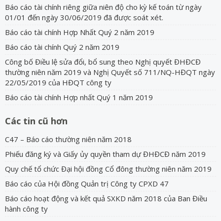
Báo cáo tài chính riêng giữa niên độ cho kỳ kế toán từ ngày
01/01 đến ngày 30/06/2019 đã được soát xét.
Báo cáo tài chính Hợp Nhất Quý 2 năm 2019
Báo cáo tài chính Quý 2 năm 2019
Công bố Điều lệ sửa đổi, bổ sung theo Nghị quyết ĐHĐCĐ
thường niên năm 2019 và Nghị Quyết số 711/NQ-HĐQT ngày
22/05/2019 của HĐQT công ty
Báo cáo tài chính Hợp nhất Quý 1 năm 2019
Các tin cũ hơn
C47 – Báo cáo thường niên năm 2018
Phiếu đăng ký và Giấy ủy quyền tham dự ĐHĐCĐ năm 2019
Quy chế tổ chức Đại hội đồng Cổ đông thường niên năm 2019
Báo cáo của Hội đồng Quản trị Công ty CPXD 47
Báo cáo hoạt động và kết quả SXKD năm 2018 của Ban Điều
hành công ty