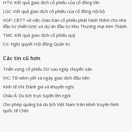
HTV: Kết quả giao dịch cổ phiếu của cổ đông lớn
LGC: Kết quả giao dịch cổ phiếu của cổ đông nội bộ
VGP: CBTT về việc chào bán cổ phiếu phát hành thêm cho nhà
đầu tư chiến lược và dự án đầu tư Khu Thương mại Kim Thành
TMC: Kết quả giao dịch cổ phiếu quỹ
CII: Nghị quyết Hội đồng Quản trị
Các tin cũ hơn
Triển vọng cổ phiếu SSI sau ngày chuyển sàn
VIC: TB niêm yết và ngày giao dịch đầu tiên
Kinh tế VN: Đánh giá và khuyến nghị
Châu Á: Du lịch trực tuyến lên ngôi
Cho phép quảng bá du lịch Việt Nam trên kênh truyền hình
quốc tế CNN