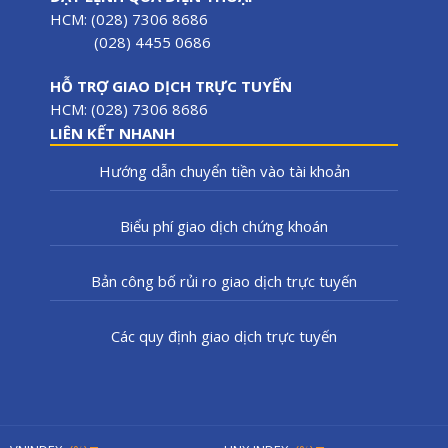
HCM: (028) 7306 8686
(028) 4455 0686
HỖ TRỢ GIAO DỊCH TRỰC TUYẾN
HCM: (028) 7306 8686
LIÊN KẾT NHANH
Hướng dẫn chuyển tiền vào tài khoản
Biểu phí giao dịch chứng khoán
Bản công bố rủi ro giao dịch trực tuyến
Các quy định giao dịch trực tuyến