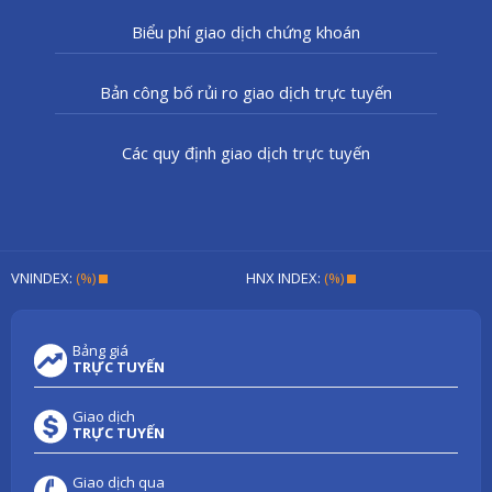
Biểu phí giao dịch chứng khoán
Bản công bố rủi ro giao dịch trực tuyến
Các quy định giao dịch trực tuyến
VNINDEX:
(%)
HNX INDEX:
(%)
Bảng giá
TRỰC TUYẾN
Giao dịch
TRỰC TUYẾN
Giao dịch qua