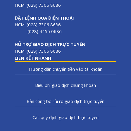
HCM: (028) 7306 8686
ĐẶT LỆNH QUA ĐIỆN THOẠI
HCM: (028) 7306 8686
(028) 4455 0686
HỖ TRỢ GIAO DỊCH TRỰC TUYẾN
HCM: (028) 7306 8686
LIÊN KẾT NHANH
Hướng dẫn chuyển tiền vào tài khoản
Biểu phí giao dịch chứng khoán
Bản công bố rủi ro giao dịch trực tuyến
Các quy định giao dịch trực tuyến